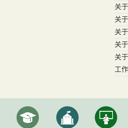
关于
关于
关
关于
关于
工