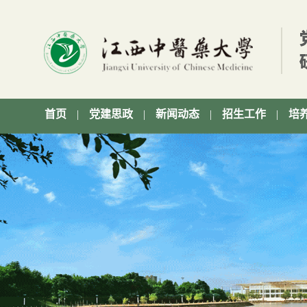
首页
|
党建思政
|
新闻动态
|
招生工作
|
培