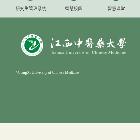
研究生管理系统
智慧校园
智慧课堂
@JiangXi University of Chinese Medicine