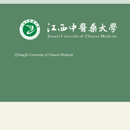
@JiangXi University of Chinese Medicine