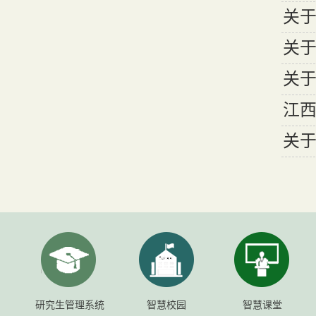
关于
关于
关于
江西
关
研究生管理系统
智慧校园
智慧课堂