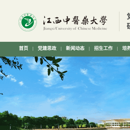
首页
|
党建思政
|
新闻动态
|
招生工作
|
培