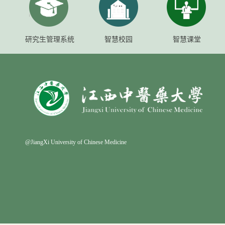
研究生管理系统
智慧校园
智慧课堂
@JiangXi University of Chinese Medicine