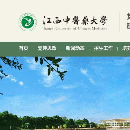
首页
|
党建思政
|
新闻动态
|
招生工作
|
培