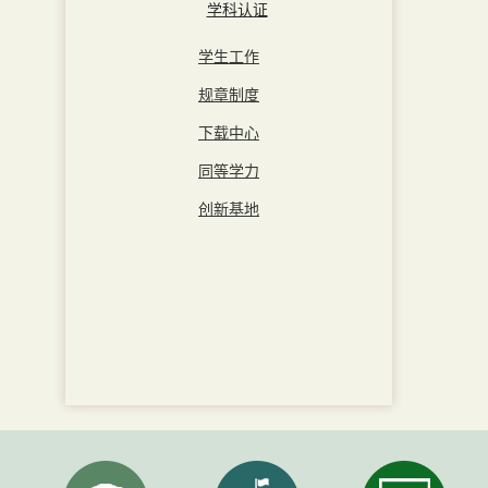
学科认证
学生工作
规章制度
下载中心
同等学力
创新基地