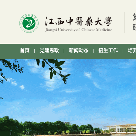
首页
|
党建思政
|
新闻动态
|
招生工作
|
培