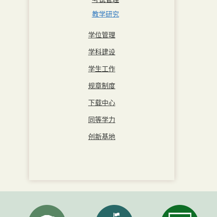
教学研究
学位管理
学科建设
学生工作
规章制度
下载中心
同等学力
创新基地