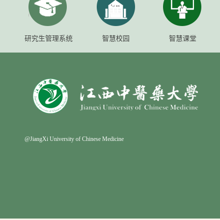
研究生管理系统
智慧校园
智慧课堂
@JiangXi University of Chinese Medicine