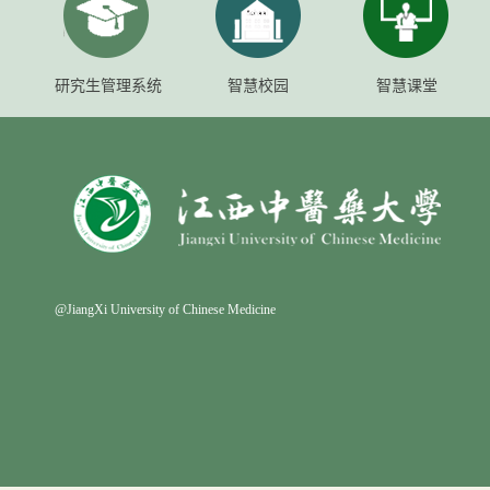
研究生管理系统
智慧校园
智慧课堂
@JiangXi University of Chinese Medicine