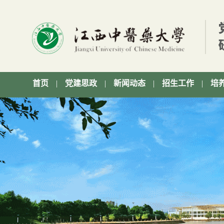
首页
|
党建思政
|
新闻动态
|
招生工作
|
培