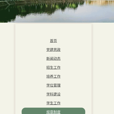
首页
党建思政
新闻动态
招生工作
培养工作
学位管理
学科建设
学生工作
规章制度