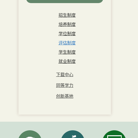
招生制度
培养制度
学位制度
评估制度
学生制度
就业制度
下载中心
同等学力
创新基地