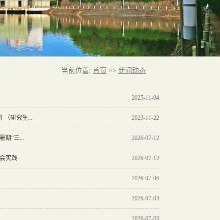
当前位置:
首页
>>
新闻动态
2025-11-04
（研究生...
2023-11-22
“三...
2026-07-12
社会实践
2026-07-12
2026-07-06
2026-07-03
2026-07-03