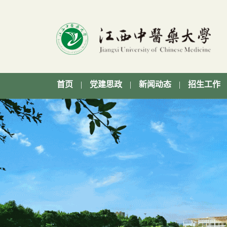
首页
|
党建思政
|
新闻动态
|
招生工作