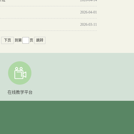
2026-04-01
2026-03-11
下页
到第
页
跳转
在线教学平台