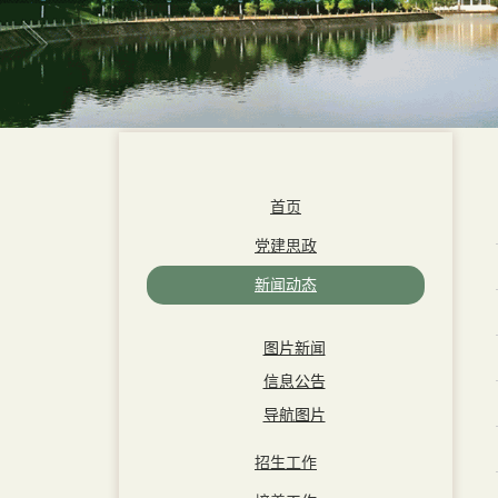
首页
党建思政
新闻动态
图片新闻
信息公告
导航图片
招生工作