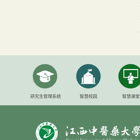
研究生管理系统
智慧校园
智慧课堂