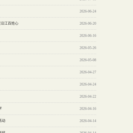
2026-06-24
暖沿江百姓心
2026-06-20
2026-06-16
2026-05-26
2026-05-08
2026-04-27
2026-04-24
2026-04-22
学
2026-04-16
活动
2026-04-14
开班
2026-04-14