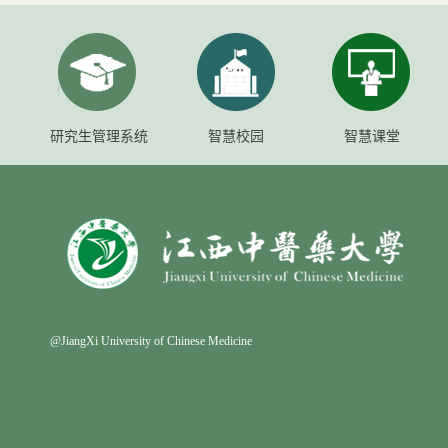
研究生管理系统
智慧校园
智慧课堂
@JiangXi University of Chinese Medicine