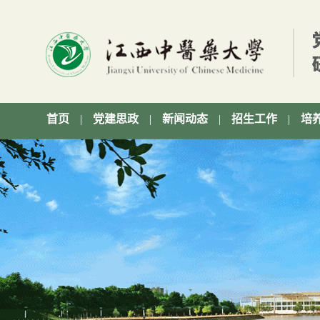
首页
|
党建思政
|
新闻动态
|
招生工作
|
培