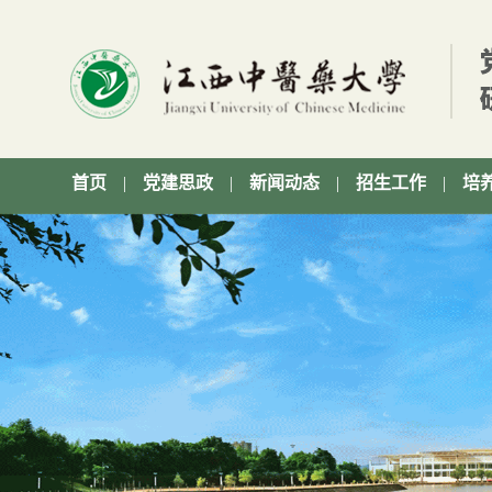
首页
|
党建思政
|
新闻动态
|
招生工作
|
培