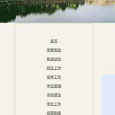
首页
党建思政
新闻动态
招生工作
培养工作
学位管理
学科建设
学生工作
规章制度