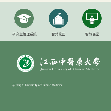
研究生管理系统
智慧校园
智慧课堂
@JiangXi University of Chinese Medicine