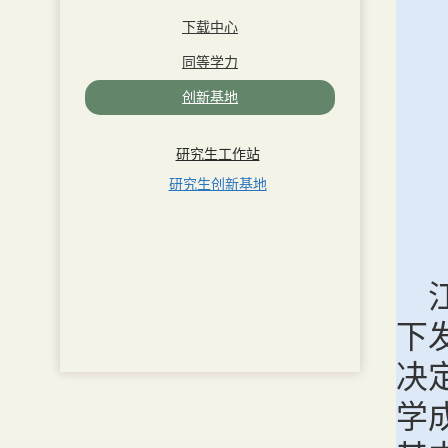
下载中心
同等学力
创新基地
研究生工作站
研究生创新基地
下
决
学