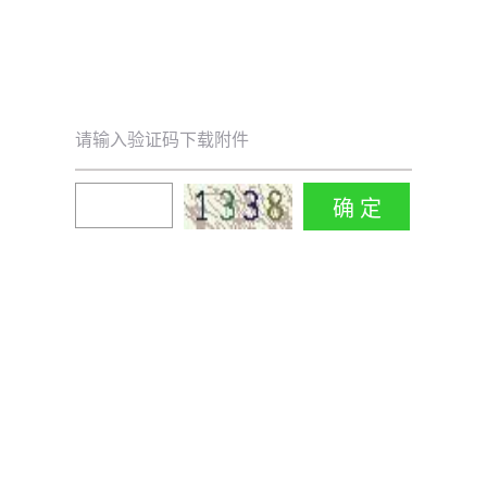
请输入验证码下载附件